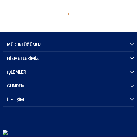
MÜDÜRLÜĞÜMÜZ
HİZMETLERİMİZ
İŞLEMLER
GÜNDEM
İLETİŞİM