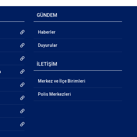
GÜNDEM
Haberler
Duyurular
İLETİŞİM
a
Merkez ve İlçe Birimleri
Polis Merkezleri